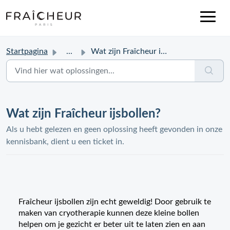
Startpagina
...
Wat zijn Fraîcheur ijsbollen?
Wat zijn Fraîcheur ijsbollen?
Als u hebt gelezen en geen oplossing heeft gevonden in onze
kennisbank, dient u een ticket in.
Fraîcheur ijsbollen zijn echt geweldig! Door gebruik te
maken van cryotherapie kunnen deze kleine bollen
helpen om je gezicht er beter uit te laten zien en aan