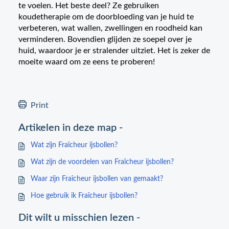
te voelen. Het beste deel? Ze gebruiken
koudetherapie om de doorbloeding van je huid te
verbeteren, wat wallen, zwellingen en roodheid kan
verminderen. Bovendien glijden ze soepel over je
huid, waardoor je er stralender uitziet. Het is zeker de
moeite waard om ze eens te proberen!
Print
Artikelen in deze map -
Wat zijn Fraîcheur ijsbollen?
Wat zijn de voordelen van Fraîcheur ijsbollen?
Waar zijn Fraîcheur ijsbollen van gemaakt?
Hoe gebruik ik Fraîcheur ijsbollen?
Dit wilt u misschien lezen -