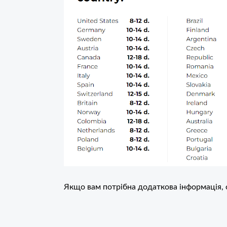
Якщо вам потрібна додаткова інформація,