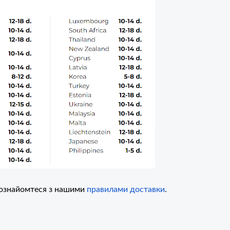
 ознайомтеся з нашими
правилами доставки
.