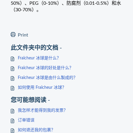
50%）、PEG（0-10%）、防腐剂（0.01-0.5%）和水
（30-70%）。
Print
此文件夹中的文档 -
Fraîcheur 冰球是什么？
Fraîcheur 冰球的好处是什么？
Fraîcheur 冰球是由什么製成的？
如何使用 Fraîcheur 冰球？
您可能想阅读 -
我怎样才能得到我的发票？
订单错误
如何退还我的包裹？