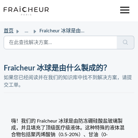
首页
...
Fraîcheur 冰球是由什么製成的？
Fraîcheur 冰球是由什么製成的？
如果您已经阅读并在我们的知识库中找不到解决方案，请提
交工单。
嗨！我们的 Fraîcheur 冰球是由防冻硼硅酸盐玻璃製
成，并且填充了顶级医疗级液体。这种特殊的液体混
合物包括聚丙烯酸钠（0.5-20%）、甘油（0-