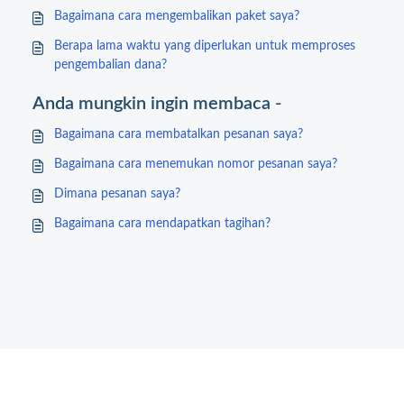
Bagaimana cara mengembalikan paket saya?
Berapa lama waktu yang diperlukan untuk memproses
pengembalian dana?
Anda mungkin ingin membaca -
Bagaimana cara membatalkan pesanan saya?
Bagaimana cara menemukan nomor pesanan saya?
Dimana pesanan saya?
Bagaimana cara mendapatkan tagihan?