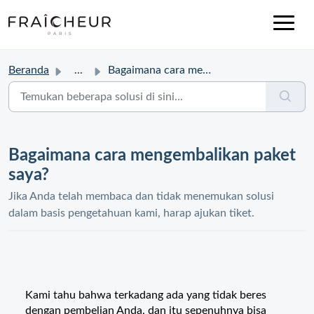
Beranda
...
Bagaimana cara mengembalikan paket saya?
Bagaimana cara mengembalikan paket
saya?
Jika Anda telah membaca dan tidak menemukan solusi
dalam basis pengetahuan kami, harap ajukan tiket.
Kami tahu bahwa terkadang ada yang tidak beres
dengan pembelian Anda, dan itu sepenuhnya bisa