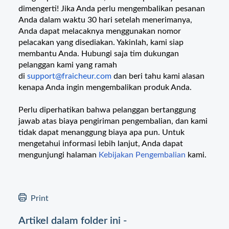
dimengerti! Jika Anda perlu mengembalikan pesanan
Anda dalam waktu 30 hari setelah menerimanya,
Anda dapat melacaknya menggunakan nomor
pelacakan yang disediakan. Yakinlah, kami siap
membantu Anda. Hubungi saja tim dukungan
pelanggan kami yang ramah
di
support@fraicheur.com
dan beri tahu kami alasan
kenapa Anda ingin mengembalikan produk Anda.
Perlu diperhatikan bahwa pelanggan bertanggung
jawab atas biaya pengiriman pengembalian, dan kami
tidak dapat menanggung biaya apa pun. Untuk
mengetahui informasi lebih lanjut, Anda dapat
mengunjungi halaman
Kebijakan Pengembalian
kami.
Print
Artikel dalam folder ini -