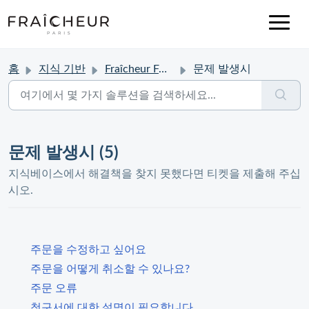
홈
지식 기반
Fraîcheur FAQ
문제 발생시
문제 발생시 (5)
지식베이스에서 해결책을 찾지 못했다면 티켓을 제출해 주십
시오.
주문을 수정하고 싶어요
주문을 어떻게 취소할 수 있나요?
주문 오류
청구서에 대한 설명이 필요합니다.