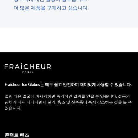
더 많은 제품을 구매하고 싶습니다.
Fraîcheur Ice Globes는 매우 쉽고 안전하며 재미있게 사용할 수 있습니다.
얼린 다음 얼굴에 마사지하면 즉각적인 결과를 얻을 수 있습니다. 젊음의
광채가 다시 나타나면서 붓기, 홍조 및 잔주름이 즉시 감소하는 것을 볼 수
있습니다.
콘택트 렌즈