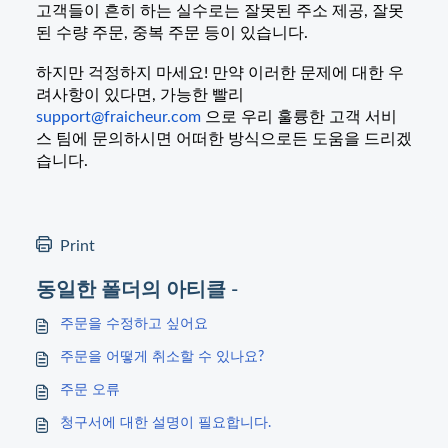
고객들이 흔히 하는 실수로는 잘못된 주소 제공, 잘못
된 수량 주문, 중복 주문 등이 있습니다.
하지만 걱정하지 마세요! 만약 이러한 문제에 대한 우
려사항이 있다면, 가능한 빨리
support@fraicheur.com
으로 우리 훌륭한 고객 서비
스 팀에 문의하시면 어떠한 방식으로든 도움을 드리겠
습니다.
Print
동일한 폴더의 아티클 -
주문을 수정하고 싶어요
주문을 어떻게 취소할 수 있나요?
주문 오류
청구서에 대한 설명이 필요합니다.