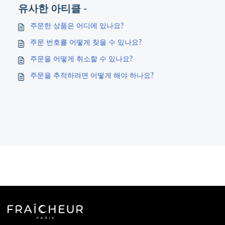
유사한 아티클 -
주문한 상품은 어디에 있나요?
주문 번호를 어떻게 찾을 수 있나요?
주문을 어떻게 취소할 수 있나요?
주문을 추적하려면 어떻게 해야 하나요?