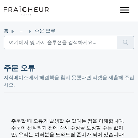
홈
...
주문 오류
주문 오류
지식베이스에서 해결책을 찾지 못했다면 티켓을 제출해 주십
시오.
주문할 때 오류가 발생할 수 있다는 점을 이해합니다.
주문이 선적되기 전에 즉시 수정을 보장할 수는 없지
만, 우리는 여러분을 도와드릴 준비가 되어 있습니다!