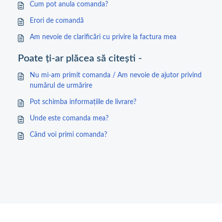
Cum pot anula comanda?
Erori de comandă
Am nevoie de clarificări cu privire la factura mea
Poate ți-ar plăcea să citești -
Nu mi-am primit comanda / Am nevoie de ajutor privind
numărul de urmărire
Pot schimba informațiile de livrare?
Unde este comanda mea?
Când voi primi comanda?