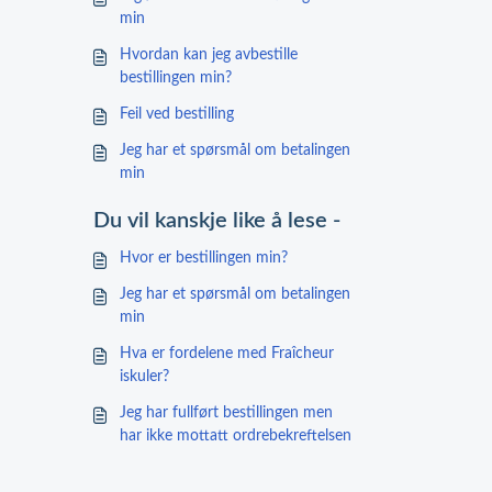
min
Hvordan kan jeg avbestille
bestillingen min?
Feil ved bestilling
Jeg har et spørsmål om betalingen
min
Du vil kanskje like å lese -
Hvor er bestillingen min?
Jeg har et spørsmål om betalingen
min
Hva er fordelene med Fraîcheur
iskuler?
Jeg har fullført bestillingen men
har ikke mottatt ordrebekreftelsen