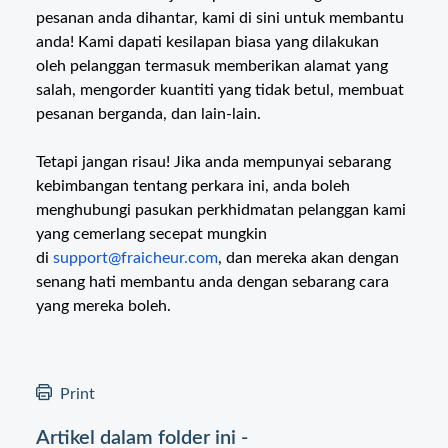
pesanan anda dihantar, kami di sini untuk membantu
anda! Kami dapati kesilapan biasa yang dilakukan
oleh pelanggan termasuk memberikan alamat yang
salah, mengorder kuantiti yang tidak betul, membuat
pesanan berganda, dan lain-lain.
Tetapi jangan risau! Jika anda mempunyai sebarang
kebimbangan tentang perkara ini, anda boleh
menghubungi pasukan perkhidmatan pelanggan kami
yang cemerlang secepat mungkin
di
support@fraicheur.com
, dan mereka akan dengan
senang hati membantu anda dengan sebarang cara
yang mereka boleh.
Print
Artikel dalam folder ini -