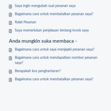
Saya ingin mengubah suai pesanan saya
Bagaimana cara untuk membatalkan pesanan saya?
Ralat Pesanan
Saya memerlukan penjelasan tentang invois saya
Anda mungkin suka membaca -
Bagaimana cara untuk saya menjejaki pesanan saya?
Bagaimana cara untuk mendapatkan nombor pesanan
saya?
Berapakah kos penghantaran?
Bagaimana cara untuk membatalkan pesanan saya?