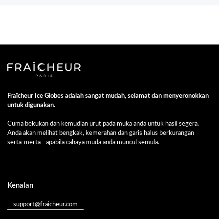
Fraîcheur Ice Globes adalah sangat mudah, selamat dan menyeronokkan
untuk digunakan.
Cuma bekukan dan kemudian urut pada muka anda untuk hasil segera.
Anda akan melihat bengkak, kemerahan dan garis halus berkurangan
serta-merta - apabila cahaya muda anda muncul semula.
Kenalan
support@fraicheur.com