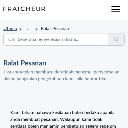
Utama
...
Ralat Pesanan
Ralat Pesanan
Jika anda telah membaca dan tidak menemui penyelesaian
dalam pangkalan pengetahuan kami, sila hantar tiket.
Kami faham bahawa kesilapan boleh berlaku apabila
anda membuat pesanan. Walaupun kami tidak
sentiasa boleh menjamin pembetulan segera sebelum