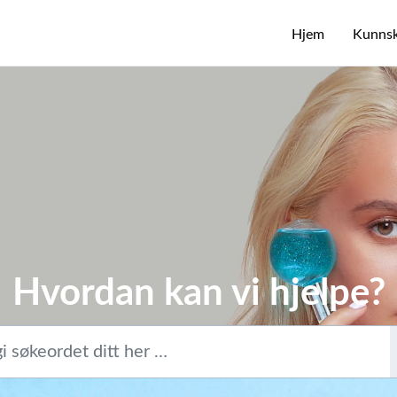
Hjem
Kunns
Hvordan kan vi hjelpe?