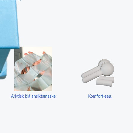
Arktisk blå ansiktsmaske
Komfort-sett