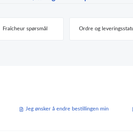
Fraîcheur spørsmål
Ordre og leveringsstat
Jeg ønsker å endre bestillingen min