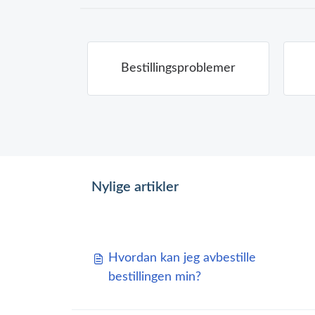
Bestillingsproblemer
Nylige artikler
Hvordan kan jeg avbestille
bestillingen min?