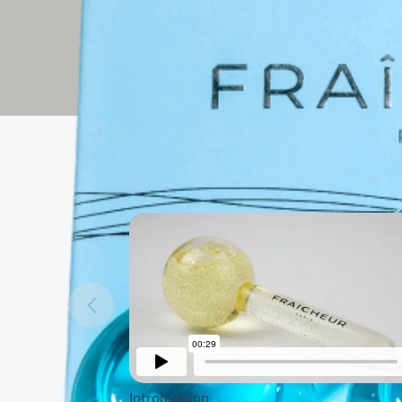
Introduksjon