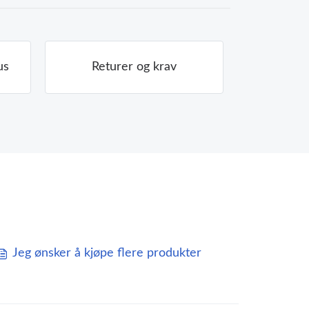
us
Returer og krav
Jeg ønsker å kjøpe flere produkter