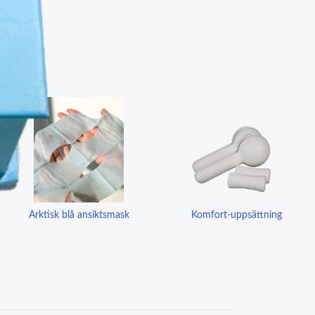
Arktisk blå ansiktsmask
Komfort-uppsättning