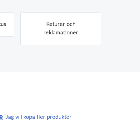
tus
Returer och
reklamationer
Jag vill köpa fler produkter