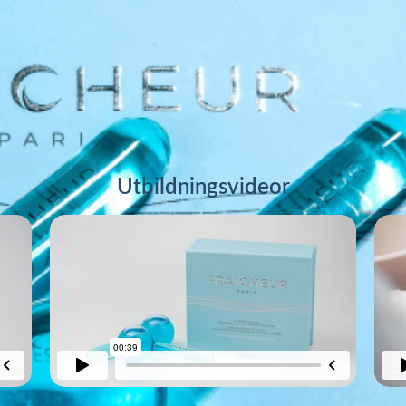
Utbildningsvideor