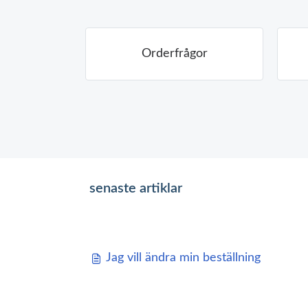
Orderfrågor
senaste artiklar
Jag vill ändra min beställning