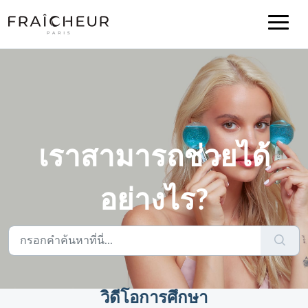
เราสามารถช่วยได้
อย่างไร?
วิดีโอการศึกษา