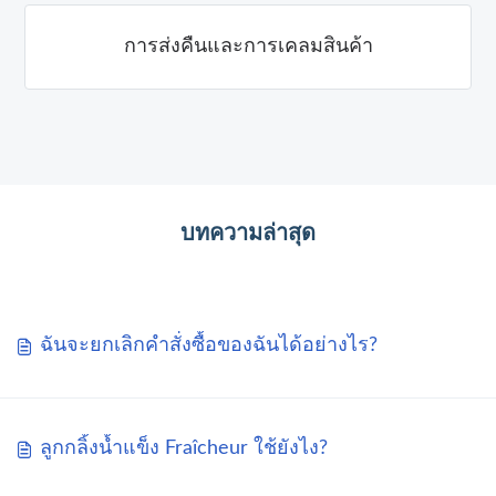
การส่งคืนและการเคลมสินค้า
บทความล่าสุด
ฉันจะยกเลิกคำสั่งซื้อของฉันได้อย่างไร?
ลูกกลิ้งน้ำแข็ง Fraîcheur ใช้ยังไง?