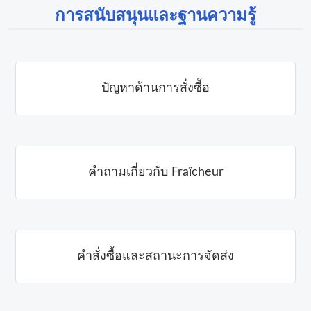
การสนับสนุนและฐานความรู้
ปัญหาด้านการสั่งซื้อ
คำถามเกี่ยวกับ Fraîcheur
คำสั่งซื้อและสถานะการจัดส่ง