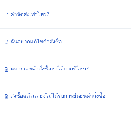
ค่าจัดส่งเท่าไหร่?
ฉันอยากแก้ไขคำสั่งซื้อ
หมายเลขคำสั่งซื้อหาได้จากที่ไหน?
สั่งซื้อแล้วแต่ยังไม่ได้รับการยืนยันคำสั่งซื้อ