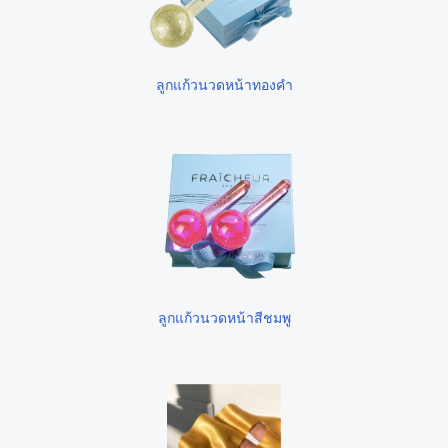
ลูกแก้วนวดหน้าทองคำ
ลูกแก้วนวดหน้าสีชมพู