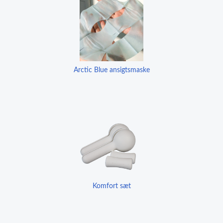
Arctic Blue ansigtsmaske
Komfort sæt