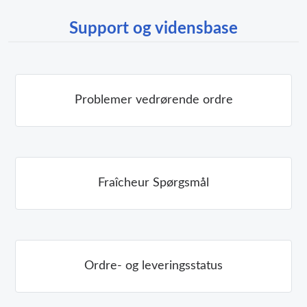
Support og vidensbase
Problemer vedrørende ordre
Fraîcheur Spørgsmål
Ordre- og leveringsstatus