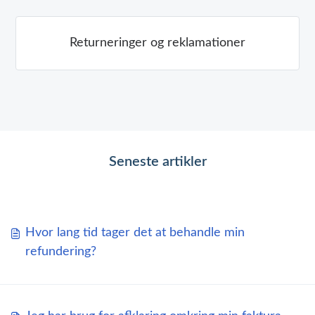
Returneringer og reklamationer
Seneste artikler
Hvor lang tid tager det at behandle min
refundering?