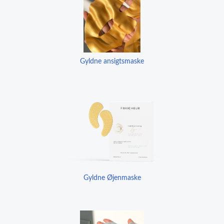
Gyldne ansigtsmaske
Gyldne Øjenmaske