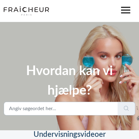
Hvordan kan vi
hjælpe?
Undervisningsvideoer