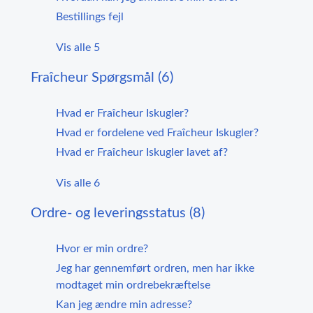
Bestillings fejl
Vis alle 5
Fraîcheur Spørgsmål (6)
Hvad er Fraîcheur Iskugler?
Hvad er fordelene ved Fraîcheur Iskugler?
Hvad er Fraîcheur Iskugler lavet af?
Vis alle 6
Ordre- og leveringsstatus (8)
Hvor er min ordre?
Jeg har gennemført ordren, men har ikke
modtaget min ordrebekræftelse
Kan jeg ændre min adresse?