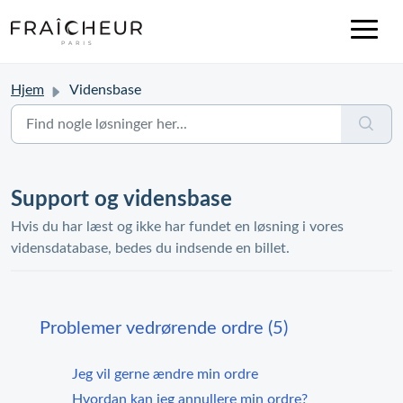
Hjem
Vidensbase
Support og vidensbase
Hvis du har læst og ikke har fundet en løsning i vores
vidensdatabase, bedes du indsende en billet.
Problemer vedrørende ordre (5)
Jeg vil gerne ændre min ordre
Hvordan kan jeg annullere min ordre?