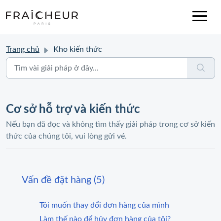
Trang chủ
Kho kiến thức
Cơ sở hỗ trợ và kiến ​​thức
Nếu bạn đã đọc và không tìm thấy giải pháp trong cơ sở kiến
thức của chúng tôi, vui lòng gửi vé.
Vấn đề đặt hàng (5)
Tôi muốn thay đổi đơn hàng của mình
Làm thế nào để hủy đơn hàng của tôi?