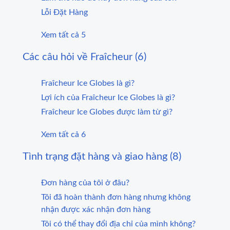
Lỗi Đặt Hàng
Xem tất cả 5
Các câu hỏi về Fraîcheur (6)
Fraîcheur Ice Globes là gì?
Lợi ích của Fraîcheur Ice Globes là gì?
Fraîcheur Ice Globes được làm từ gì?
Xem tất cả 6
Tình trạng đặt hàng và giao hàng (8)
Đơn hàng của tôi ở đâu?
Tôi đã hoàn thành đơn hàng nhưng không
nhận được xác nhận đơn hàng
Tôi có thể thay đổi địa chỉ của mình không?