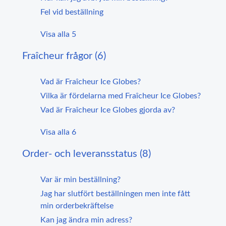
Fel vid beställning
Visa alla 5
Fraîcheur frågor (6)
Vad är Fraîcheur Ice Globes?
Vilka är fördelarna med Fraîcheur Ice Globes?
Vad är Fraîcheur Ice Globes gjorda av?
Visa alla 6
Order- och leveransstatus (8)
Var är min beställning?
Jag har slutfört beställningen men inte fått
min orderbekräftelse
Kan jag ändra min adress?