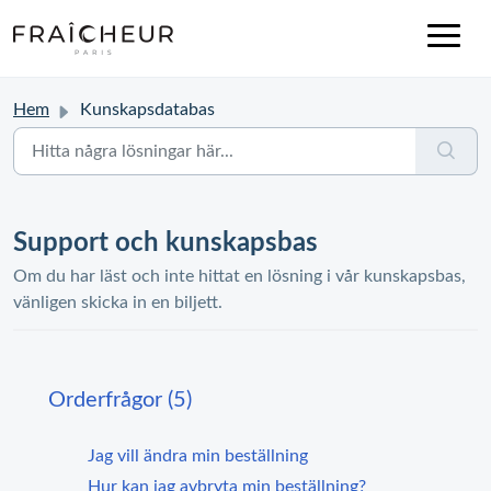
Hem
Kunskapsdatabas
Support och kunskapsbas
Om du har läst och inte hittat en lösning i vår kunskapsbas,
vänligen skicka in en biljett.
Orderfrågor (5)
Jag vill ändra min beställning
Hur kan jag avbryta min beställning?