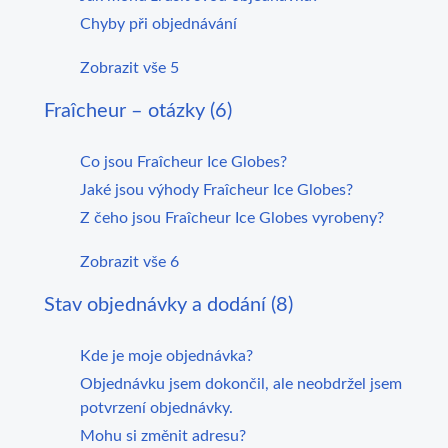
Chyby při objednávání
Zobrazit vše 5
Fraîcheur – otázky (6)
Co jsou Fraîcheur Ice Globes?
Jaké jsou výhody Fraîcheur Ice Globes?
Z čeho jsou Fraîcheur Ice Globes vyrobeny?
Zobrazit vše 6
Stav objednávky a dodání (8)
Kde je moje objednávka?
Objednávku jsem dokončil, ale neobdržel jsem
potvrzení objednávky.
Mohu si změnit adresu?