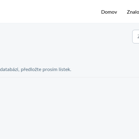
Domov
Znalo
 databázi, předložte prosím lístek.