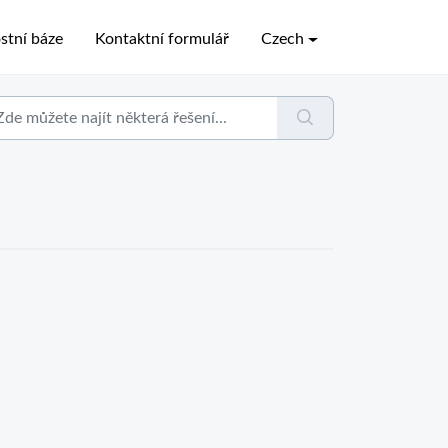
stní báze
Kontaktní formulář
Czech