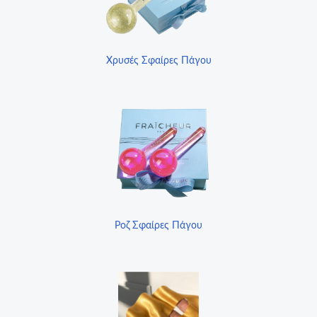
Χρυσές Σφαίρες Πάγου
Ροζ Σφαίρες Πάγου