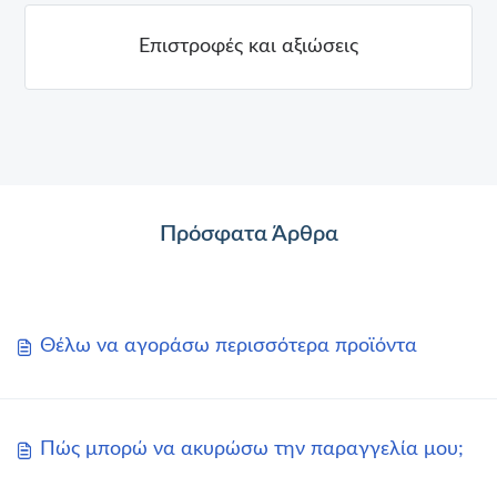
Επιστροφές και αξιώσεις
Πρόσφατα Άρθρα
Θέλω να αγοράσω περισσότερα προϊόντα
Πώς μπορώ να ακυρώσω την παραγγελία μου;