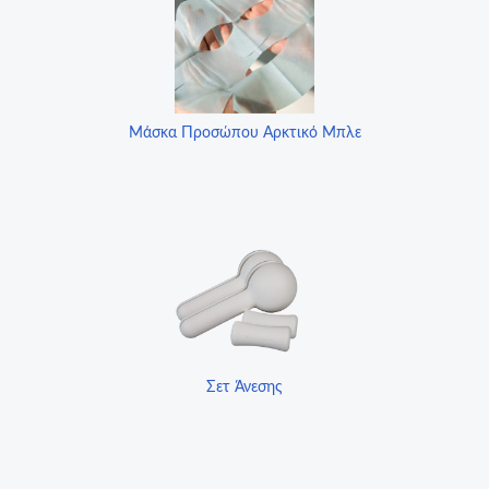
Μάσκα Προσώπου Αρκτικό Μπλε
Σετ Άνεσης