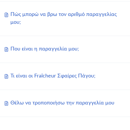
Πώς μπορώ να βρω τον αριθμό παραγγελίας
μου;
Που είναι η παραγγελία μου;
Τι είναι οι Fraîcheur Σφαίρες Πάγου;
Θέλω να τροποποιήσω την παραγγελία μου