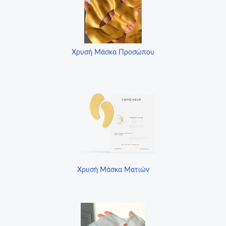
Χρυσή Μάσκα Προσώπου
Χρυσή Μάσκα Ματιών