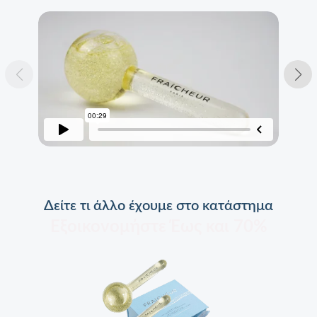
Δείτε τι άλλο έχουμε στο κατάστημα
Εξοικονομήστε Έως και 70%