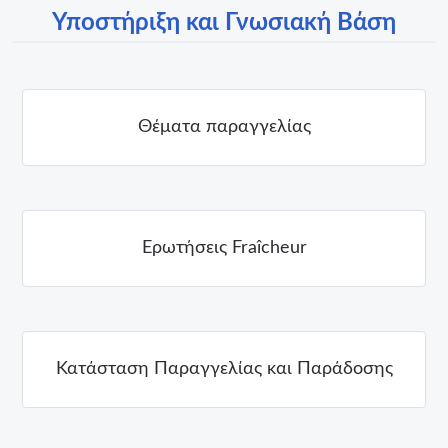
Υποστήριξη και Γνωσιακή Βάση
Θέματα παραγγελίας
Ερωτήσεις Fraîcheur
Κατάσταση Παραγγελίας και Παράδοσης