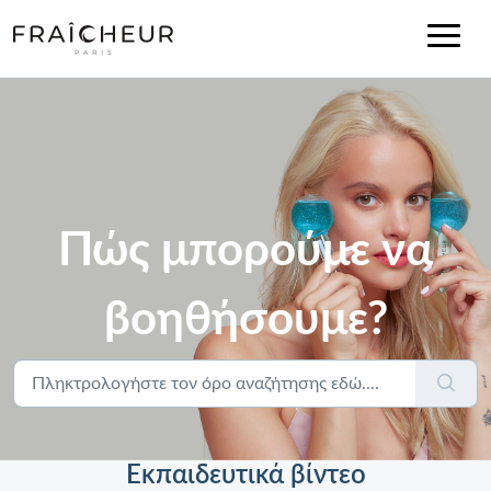
Πώς μπορούμε να
βοηθήσουμε?
Εκπαιδευτικά βίντεο