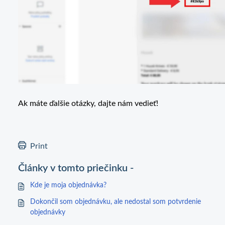
Ak máte ďalšie otázky, dajte nám vedieť!
Print
Články v tomto priečinku -
Kde je moja objednávka?
Dokončil som objednávku, ale nedostal som potvrdenie
objednávky