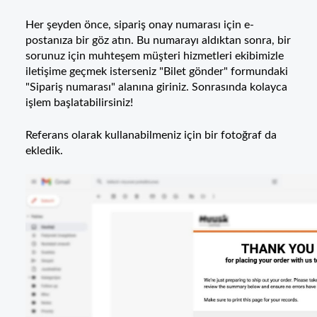
Her şeyden önce, sipariş onay numarası için e-
postanıza bir göz atın. Bu numarayı aldıktan sonra, bir
sorunuz için muhteşem müşteri hizmetleri ekibimizle
iletişime geçmek isterseniz "Bilet gönder" formundaki
"Sipariş numarası" alanına giriniz. Sonrasında kolayca
işlem başlatabilirsiniz!
Referans olarak kullanabilmeniz için bir fotoğraf da
ekledik.