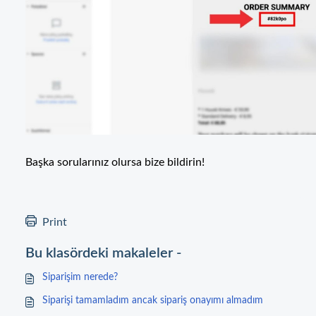
Başka sorularınız olursa bize bildirin!
Print
Bu klasördeki makaleler -
Siparişim nerede?
Siparişi tamamladım ancak sipariş onayımı almadım