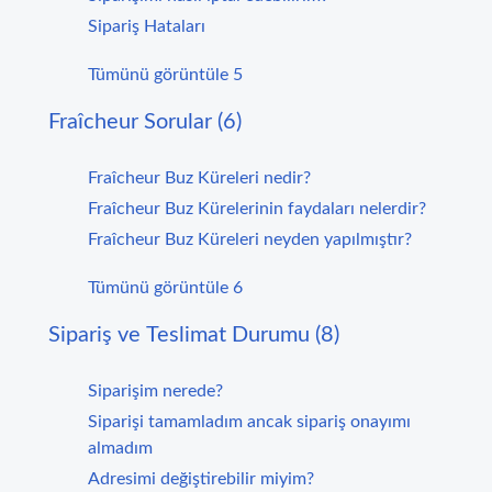
Sipariş Hataları
Tümünü görüntüle 5
Fraîcheur Sorular (6)
Fraîcheur Buz Küreleri nedir?
Fraîcheur Buz Kürelerinin faydaları nelerdir?
Fraîcheur Buz Küreleri neyden yapılmıştır?
Tümünü görüntüle 6
Sipariş ve Teslimat Durumu (8)
Siparişim nerede?
Siparişi tamamladım ancak sipariş onayımı
almadım
Adresimi değiştirebilir miyim?