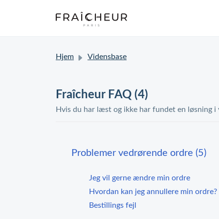
Hjem
Vidensbase
Fraîcheur FAQ (4)
Hvis du har læst og ikke har fundet en løsning i
Problemer vedrørende ordre (5)
Jeg vil gerne ændre min ordre
Hvordan kan jeg annullere min ordre?
Bestillings fejl