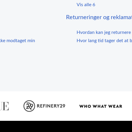
Vis alle 6
Returneringer og reklamat
Hvordan kan jeg returnere
ikke modtaget min
Hvor lang tid tager det at