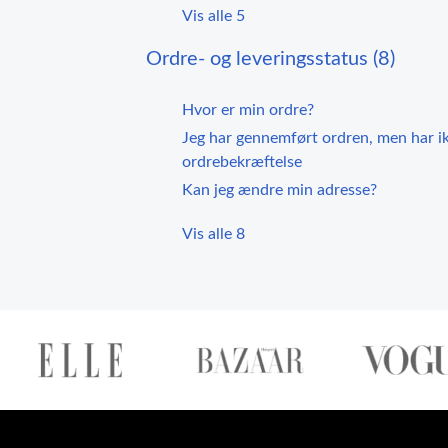
Vis alle 5
Ordre- og leveringsstatus (8)
Hvor er min ordre?
Jeg har gennemført ordren, men har 
ordrebekræftelse
Kan jeg ændre min adresse?
Vis alle 8