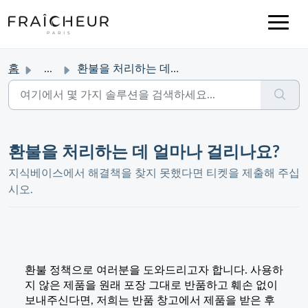
홈
...
환불을 처리하는 데 얼마나 걸리나요?
환불을 처리하는 데 얼마나 걸리나요?
지식베이스에서 해결책을 찾지 못했다면 티켓을 제출해 주십
시오.
환불 정책으로 여러분을 도와드리고자 합니다. 사용하
지 않은 제품을 원래 포장 그대로 반품하고 훼손 없이
보내주신다면, 저희는 반품 창고에서 제품을 받은 후