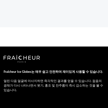
Fraîcheur Ice Globes는 매우 쉽고 안전하며 재미있게 사용할 수 있습니다.
얼린 다음 얼굴에 마사지하면 즉각적인 결과를 얻을 수 있습니다. 젊음의
광채가 다시 나타나면서 붓기, 홍조 및 잔주름이 즉시 감소하는 것을 볼 수
있습니다.