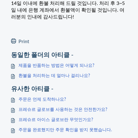
14일 이내에 환불 처리해 드릴 것입니다. 처리 후 3~5
일 내에 은행 계좌에서 환불액이 확인될 것입니다. 여
러분의 인내에 감사드립니다!
Print
동일한 폴더의 아티클 -
제품을 반품하는 방법은 어떻게 되나요?
환불을 처리하는 데 얼마나 걸리나요?
유사한 아티클 -
주문은 언제 도착하나요?
프레슈르 글로브를 사용하는 것은 안전한가요?
프레슈르 아이스 글로브란 무엇인가요?
주문을 완료했지만 주문 확인을 받지 못했습니다.