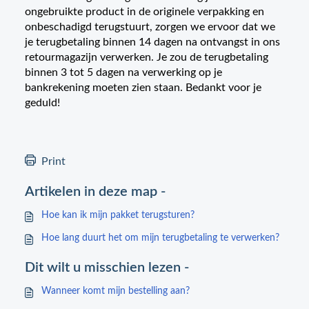
ongebruikte product in de originele verpakking en
onbeschadigd terugstuurt, zorgen we ervoor dat we
je terugbetaling binnen 14 dagen na ontvangst in ons
retourmagazijn verwerken. Je zou de terugbetaling
binnen 3 tot 5 dagen na verwerking op je
bankrekening moeten zien staan. Bedankt voor je
geduld!
Print
Artikelen in deze map -
Hoe kan ik mijn pakket terugsturen?
Hoe lang duurt het om mijn terugbetaling te verwerken?
Dit wilt u misschien lezen -
Wanneer komt mijn bestelling aan?