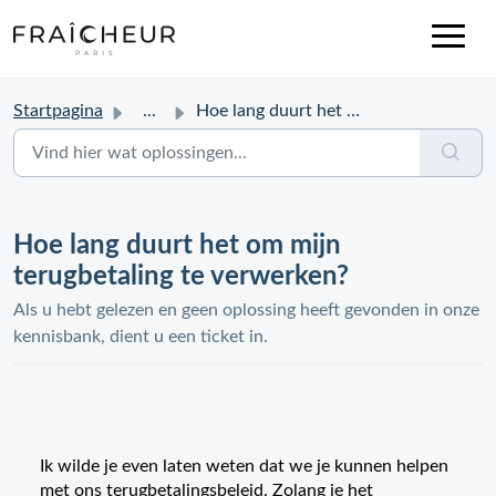
Startpagina
...
Hoe lang duurt het om mijn terugbetaling te verwerken?
Hoe lang duurt het om mijn
terugbetaling te verwerken?
Als u hebt gelezen en geen oplossing heeft gevonden in onze
kennisbank, dient u een ticket in.
Ik wilde je even laten weten dat we je kunnen helpen
met ons terugbetalingsbeleid. Zolang je het