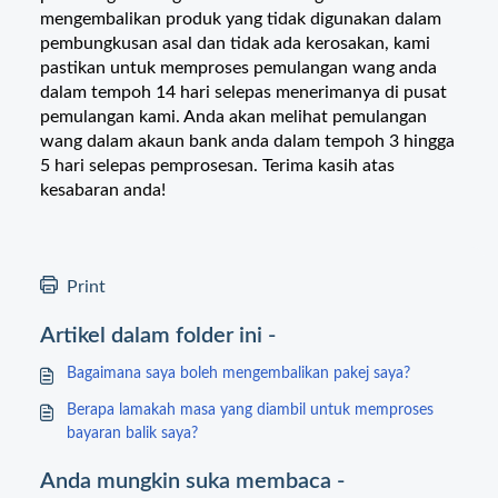
mengembalikan produk yang tidak digunakan dalam
pembungkusan asal dan tidak ada kerosakan, kami
pastikan untuk memproses pemulangan wang anda
dalam tempoh 14 hari selepas menerimanya di pusat
pemulangan kami. Anda akan melihat pemulangan
wang dalam akaun bank anda dalam tempoh 3 hingga
5 hari selepas pemprosesan. Terima kasih atas
kesabaran anda!
Print
Artikel dalam folder ini -
Bagaimana saya boleh mengembalikan pakej saya?
Berapa lamakah masa yang diambil untuk memproses
bayaran balik saya?
Anda mungkin suka membaca -