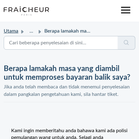
Utama
...
Berapa lamakah masa yang diambil untuk memproses bayaran ...
Berapa lamakah masa yang diambil
untuk memproses bayaran balik saya?
Jika anda telah membaca dan tidak menemui penyelesaian
dalam pangkalan pengetahuan kami, sila hantar tiket.
Kami ingin memberitahu anda bahawa kami ada polisi
pemulangan wang untuk anda. Selagi anda