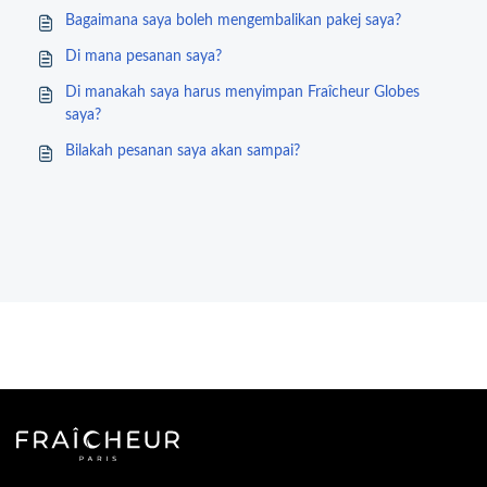
Bagaimana saya boleh mengembalikan pakej saya?
Di mana pesanan saya?
Di manakah saya harus menyimpan Fraîcheur Globes
saya?
Bilakah pesanan saya akan sampai?