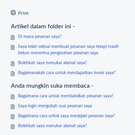
Print
Artikel dalam folder ini -
Di mana pesanan saya?
Saya telah selesai membuat pesanan saya tetapi masih
belum menerima pengesahan pesanan saya
Bolehkah saya menukar alamat saya?
Bagaimanakah cara untuk mendapatkan invois saya?
Anda mungkin suka membaca -
Bagaimana cara untuk membatalkan pesanan saya?
Saya ingin mengubah suai pesanan saya
Bagaimana cara untuk saya menjejaki pesanan saya?
Bolehkah saya menukar alamat saya?