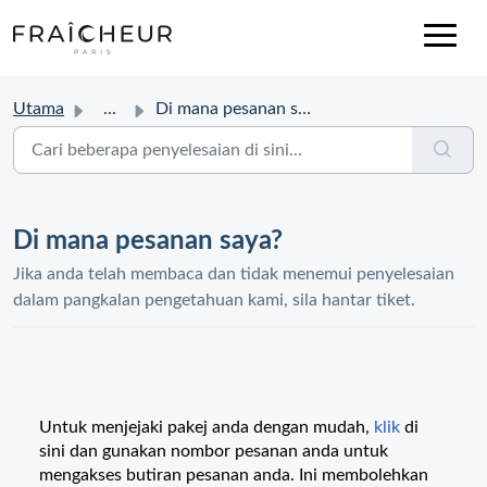
Utama
...
Di mana pesanan saya?
Di mana pesanan saya?
Jika anda telah membaca dan tidak menemui penyelesaian
dalam pangkalan pengetahuan kami, sila hantar tiket.
Untuk menjejaki pakej anda dengan mudah,
klik
di
sini dan gunakan nombor pesanan anda untuk
mengakses butiran pesanan anda. Ini membolehkan