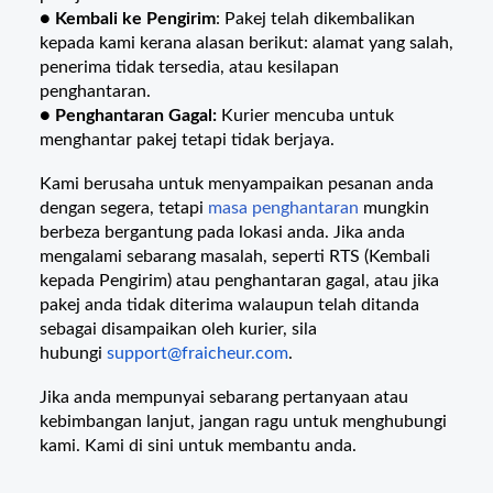
●
Kembali ke Pengirim
: Pakej telah dikembalikan
kepada kami kerana alasan berikut: alamat yang salah,
penerima tidak tersedia, atau kesilapan
penghantaran.
●
Penghantaran Gagal:
Kurier mencuba untuk
menghantar pakej tetapi tidak berjaya.
Kami berusaha untuk menyampaikan pesanan anda
dengan segera, tetapi
masa penghantaran
mungkin
berbeza bergantung pada lokasi anda. Jika anda
mengalami sebarang masalah, seperti RTS (Kembali
kepada Pengirim) atau penghantaran gagal, atau jika
pakej anda tidak diterima walaupun telah ditanda
sebagai disampaikan oleh kurier, sila
hubungi
support@fraicheur.com
.
Jika anda mempunyai sebarang pertanyaan atau
kebimbangan lanjut, jangan ragu untuk menghubungi
kami. Kami di sini untuk membantu anda.