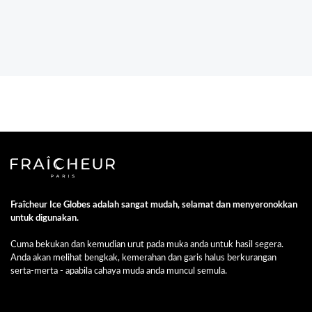
Fraîcheur Ice Globes adalah sangat mudah, selamat dan menyeronokkan
untuk digunakan.
Cuma bekukan dan kemudian urut pada muka anda untuk hasil segera.
Anda akan melihat bengkak, kemerahan dan garis halus berkurangan
serta-merta - apabila cahaya muda anda muncul semula.