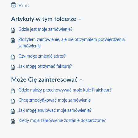
Print
Artykuły w tym folderze –
Gdzie jest moje zamówienie?
Złożyłem zamówienie, ale nie otrzymałem potwierdzenia
zamówienia
Czy mogę zmienić adres?
Jak mogę otrzymać fakturę?
Może Cię zainteresować –
Gdzie należy przechowywać moje kule Fraîcheur?
Chcę zmodyfikować moje zamówienie
Jak mogę anulować moje zamówienie?
Kiedy moje zamówienie zostanie dostarczone?