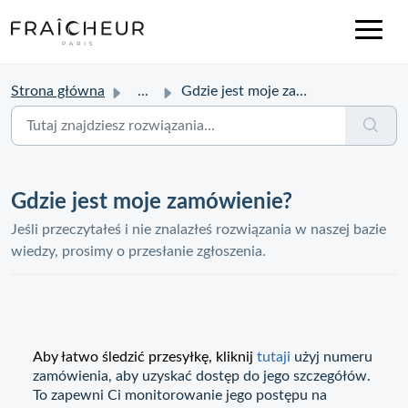
Strona główna
...
Gdzie jest moje zamówienie?
Gdzie jest moje zamówienie?
Jeśli przeczytałeś i nie znalazłeś rozwiązania w naszej bazie
wiedzy, prosimy o przesłanie zgłoszenia.
Aby łatwo śledzić przesyłkę, kliknij
tutaj
i
użyj numeru
zamówienia, aby uzyskać dostęp do jego szczegółów.
To zapewni Ci monitorowanie jego postępu na