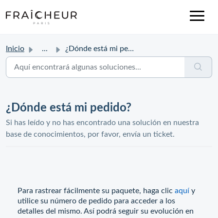
Inicio
...
¿Dónde está mi pedido?
¿Dónde está mi pedido?
Si has leído y no has encontrado una solución en nuestra
base de conocimientos, por favor, envía un ticket.
Para rastrear fácilmente su paquete, haga clic
aquí
y
utilice su número de pedido para acceder a los
detalles del mismo. Así podrá seguir su evolución en