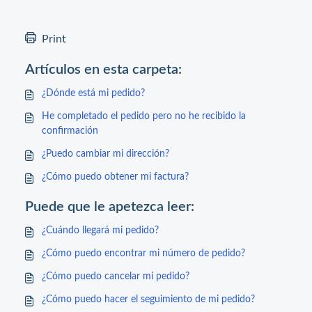
Print
Artículos en esta carpeta:
¿Dónde está mi pedido?
He completado el pedido pero no he recibido la
confirmación
¿Puedo cambiar mi dirección?
¿Cómo puedo obtener mi factura?
Puede que le apetezca leer:
¿Cuándo llegará mi pedido?
¿Cómo puedo encontrar mi número de pedido?
¿Cómo puedo cancelar mi pedido?
¿Cómo puedo hacer el seguimiento de mi pedido?