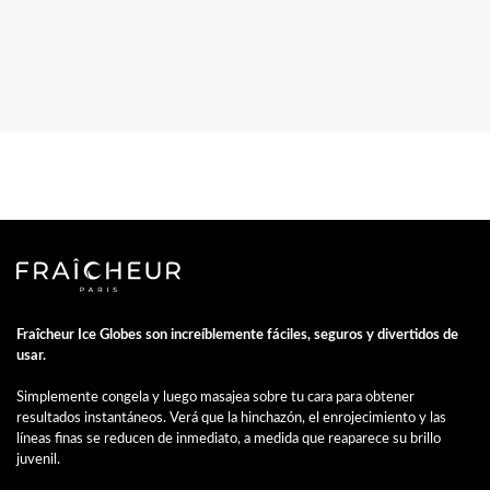
Fraîcheur Ice Globes son increíblemente fáciles, seguros y divertidos de
usar.
Simplemente congela y luego masajea sobre tu cara para obtener
resultados instantáneos. Verá que la hinchazón, el enrojecimiento y las
líneas finas se reducen de inmediato, a medida que reaparece su brillo
juvenil.